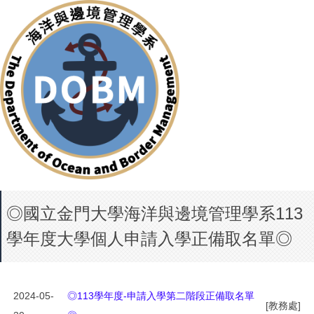
◎國立金門大學海洋與邊境管理學系113
學年度大學個人申請入學正備取名單◎
2024-05-
◎113學年度-申請入學第二階段正備取名單
[教務處]