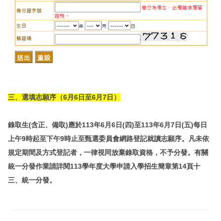
三、
選填志願序（6月6日至6月7日）
錄取生(含正、備取)應於113年6月6日(四)至113年6月7日(五)每日
上午9時起至下午9時止至
甄選委員會
網路登記就讀志願序。凡未依
規定期間及方式登記者，一律視同放棄錄取資格，不予分發。有關
統一分發作業請詳閱113學年度大學申請入學招生簡章第14頁十
三、統一分發。