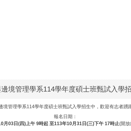
洋與邊境管理學系114學年度碩士班甄試入
邊境管理學系114學年度碩士班甄試入學招生中，歡迎有志者踴
報名日期：
10月03日(四)上午 9時起 至113年10月31日(三)下午 17時止
(開放