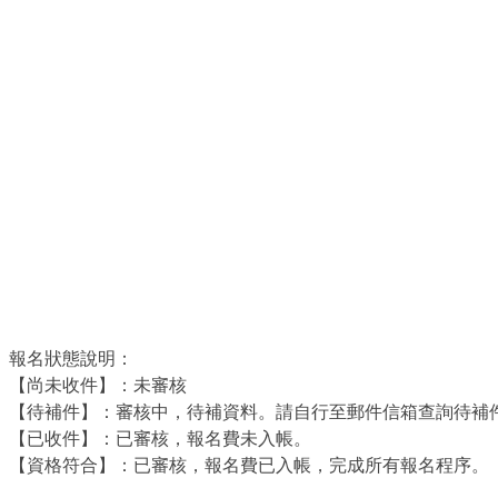
報名狀態說明：
【尚未收件】：未審核
【待補件】：審核中，待補資料。請自行至郵件信箱查詢待補
【已收件】：已審核，報名費未入帳。
【資格符合】：已審核，報名費已入帳，完成所有報名程序。