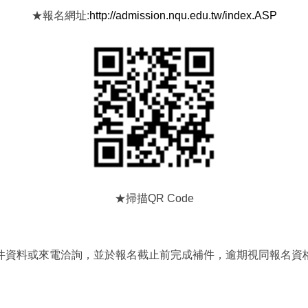
★報名網址:
http://admission.nqu.edu.tw/index.ASP
★掃描QR Code
件資料或來電洽詢，並於報名截止前完成補件，逾期視同報名資