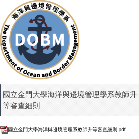
國立金門大學海洋與邊境管理學系教師升
等審查細則
國立金門大學海洋與邊境管理系教師升等審查細則.pdf