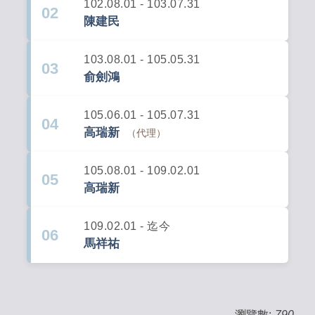
102.08.01 - 103.07.31
02
陳建民
103.08.01 - 105.05.31
03
俞劍鴻
105.06.01 - 105.07.31
04
高瑞新
（代理）
105.08.01 - 109.02.01
05
高瑞新
109.02.01 - 迄今
06
馬祥祐
瀏覽數:
790