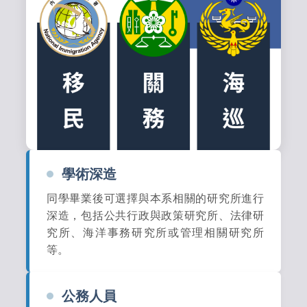
學術深造
同學畢業後可選擇與本系相關的研究所進行
深造，包括公共行政與政策研究所、法律研
究所、海洋事務研究所或管理相關研究所
等。
公務人員