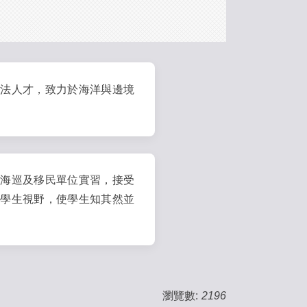
執法人才，致力於海洋與邊境
、海巡及移民單位實習，接受
大學生視野，使學生知其然並
瀏覽數:
2196