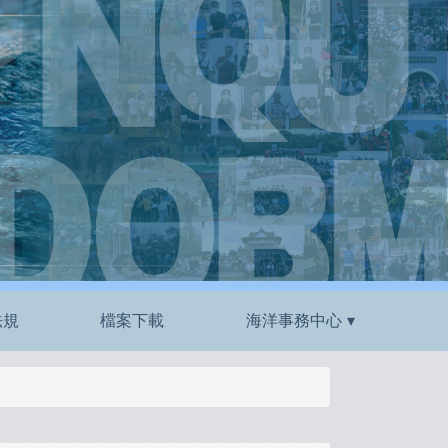
法規
檔案下載
海洋事務中心