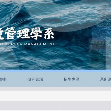
規劃
研究領域
招生專區
系所