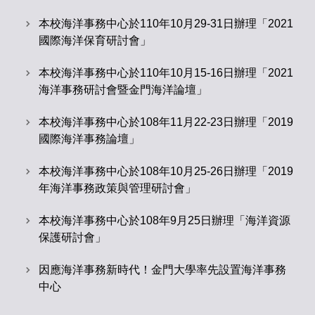
本校海洋事務中心於110年10月29-31日辦理「2021
國際海洋保育研討會」
本校海洋事務中心於110年10月15-16日辦理「2021
海洋事務研討會暨金門海洋論壇」
本校海洋事務中心於108年11月22-23日辦理「2019
國際海洋事務論壇」
本校海洋事務中心於108年10月25-26日辦理「2019
年海洋事務政策與管理研討會」
本校海洋事務中心於108年9月25日辦理「海洋資源
保護研討會」
因應海洋事務新時代！金門大學率先設置海洋事務
中心