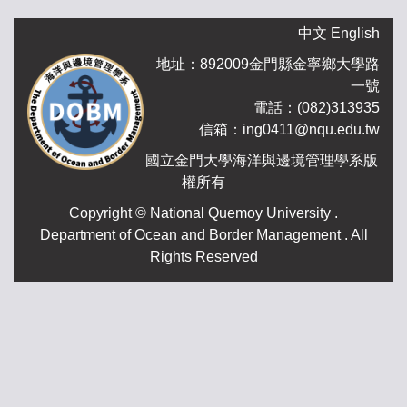
中文
English
地址：892009金門縣金寧鄉大學路
一號
電話：(082)313935
信箱：ing0411@nqu.edu.tw
國立金門大學海洋與邊境管理學系版
權所有
.Copyright © National Quemoy University
Department of Ocean and Border Management . All
Rights Reserved