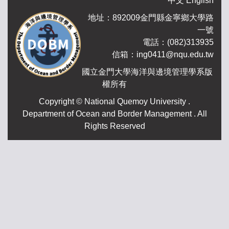
中文
English
地址：892009金門縣金寧鄉大學路
一號
電話：(082)313935
信箱：ing0411@nqu.edu.tw
國立金門大學海洋與邊境管理學系版
權所有
.Copyright © National Quemoy University
Department of Ocean and Border Management . All
Rights Reserved