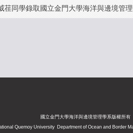
威荏同學錄取國立金門大學海洋與邊境管理
國立金門大學海洋與邊境管理學系版權所有