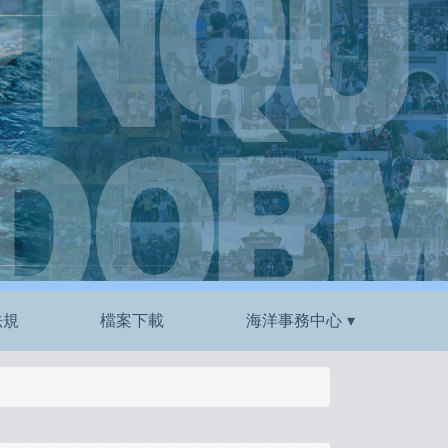
法規
檔案下載
海洋事務中心