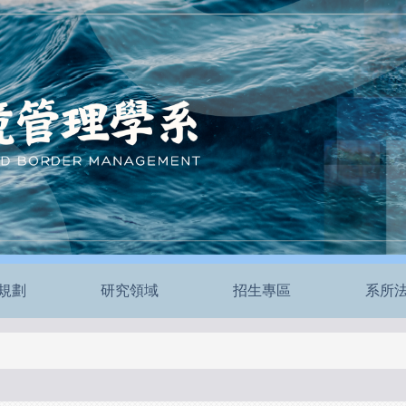
規劃
研究領域
招生專區
系所