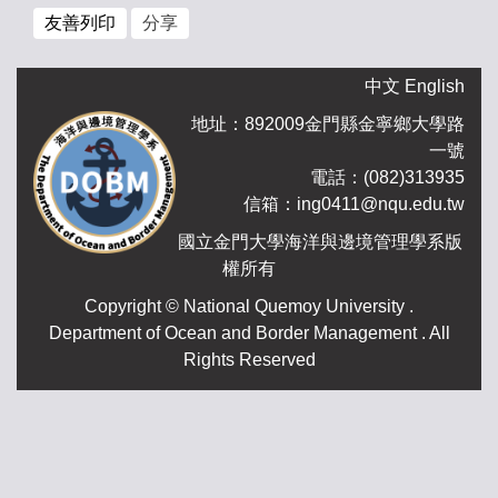
友善列印
分享
中文
English
地址：892009金門縣金寧鄉大學路
一號
電話：(082)313935
信箱：ing0411@nqu.edu.tw
國立金門大學海洋與邊境管理學系版
權所有
.Copyright © National Quemoy University
Department of Ocean and Border Management . All
Rights Reserved