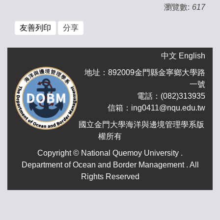
瀏覽數:
617
友善列印
分享
中文
English
地址：892009金門縣金寧鄉大學路
一號
電話：(082)313935
信箱：ing0411@nqu.edu.tw
國立金門大學海洋與邊境管理學系版
權所有
.Copyright © National Quemoy University
Department of Ocean and Border Management . All
Rights Reserved